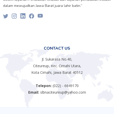
dalam mewujudkan Jawa Barat juara lahir batin.”
CONTACT US
Jl. Sukarasa No.40,
Citeureup, Kec. Cimahi Utara,
Kota Cimahi, Jawa Barat 40512
Telepon:
(022) - 6649170
Email:
slbnaciteureup@yahoo.com