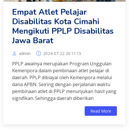
Empat Atlet Pelajar
Disabilitas Kota Cimahi
Mengikuti PPLP Disabilitas
Jawa Barat
admin
2024-07-22 20:11:15
PPLP awalnya merupakan Program Unggulan
Kemenpora dalam pembinaan atlet pelajar di
daerah. PPLP dibiayai oleh Kemenpora melalui
dana APBN. Seiring dengan perjalanan waktu
pembinaan atlet di PPLP menunjukan hasil yang
signifikan. Sehingga daerah diberikan
Read More