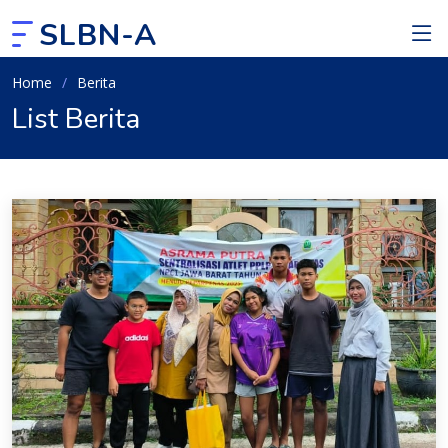
SLBN-A
Home
Berita
List Berita