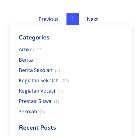
Previous
1
Next
Categories
Artikel
(1)
Berita
(1)
Berita Sekolah
(3)
Kegiatan Sekolah
(22)
Kegiatan Vocasi
(1)
Prestasi Siswa
(1)
Sekolah
(1)
Recent Posts