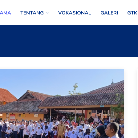
TAMA
TENTANG
VOKASIONAL
GALERI
GTK