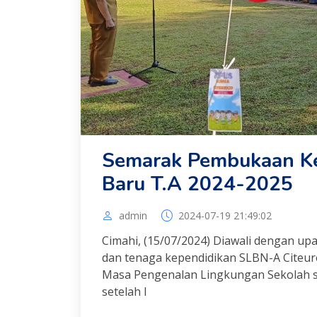
Semarak Pembukaan Ke
Baru T.A 2024-2025
admin
2024-07-19 21:49:02
Cimahi, (15/07/2024) Diawali dengan upa
dan tenaga kependidikan SLBN-A Citeur
Masa Pengenalan Lingkungan Sekolah s
setelah l