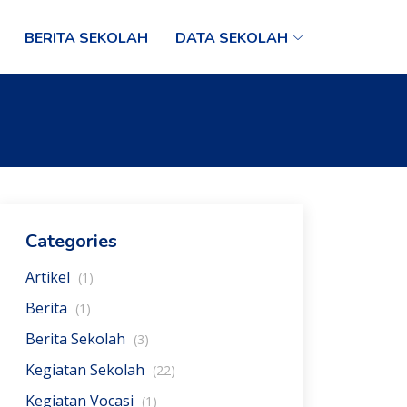
BERITA SEKOLAH
DATA SEKOLAH
Categories
Artikel
(1)
Berita
(1)
Berita Sekolah
(3)
Kegiatan Sekolah
(22)
Kegiatan Vocasi
(1)