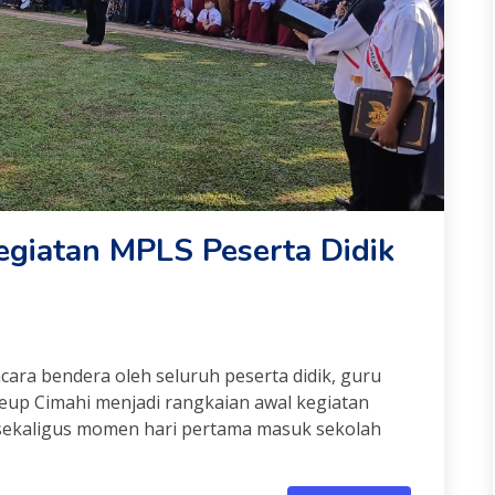
giatan MPLS Peserta Didik
cara bendera oleh seluruh peserta didik, guru
eup Cimahi menjadi rangkaian awal kegiatan
ekaligus momen hari pertama masuk sekolah