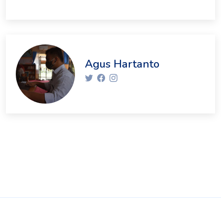
Agus Hartanto