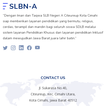
SLBN-A
”Dengan Iman dan Taqwa SLB Negeri A Citeureup Kota Cimahi
siap memberikan layanan pendidikan yang bermutu, religius,
cerdas, terampil dan mandiri bagi seluruh siswa SDLB melalui
sistem layanan Pendidikan Khusus dan layanan pendidikan Inklusif
dalam mewujudkan Jawa Barat juara lahir batin.”
CONTACT US
Jl. Sukarasa No.40,
Citeureup, Kec. Cimahi Utara,
Kota Cimahi, Jawa Barat 40512