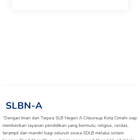
SLBN-A
”Dengan Iman dan Taqwa SLB Negeri A Citeureup Kota Cimahi siap
memberikan layanan pendidikan yang bermutu, religius, cerdas,
terampil dan mandiri bagi seluruh siswa SDLB melalui sistem