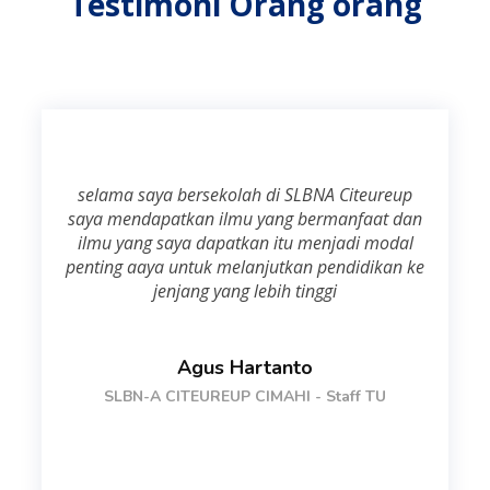
Testimoni Orang orang
selama saya bersekolah di SLBNA Citeureup
saya mendapatkan ilmu yang bermanfaat dan
ilmu yang saya dapatkan itu menjadi modal
penting aaya untuk melanjutkan pendidikan ke
jenjang yang lebih tinggi
Agus Hartanto
SLBN-A CITEUREUP CIMAHI - Staff TU