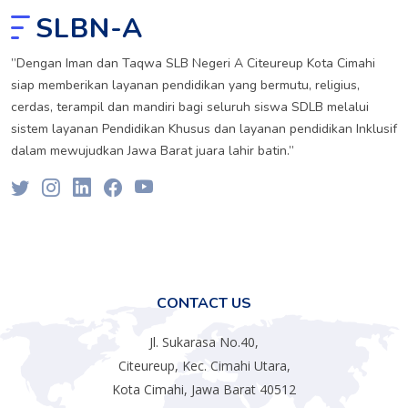
SLBN-A
”Dengan Iman dan Taqwa SLB Negeri A Citeureup Kota Cimahi
siap memberikan layanan pendidikan yang bermutu, religius,
cerdas, terampil dan mandiri bagi seluruh siswa SDLB melalui
sistem layanan Pendidikan Khusus dan layanan pendidikan Inklusif
dalam mewujudkan Jawa Barat juara lahir batin.”
CONTACT US
Jl. Sukarasa No.40,
Citeureup, Kec. Cimahi Utara,
Kota Cimahi, Jawa Barat 40512