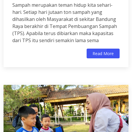
Sampah merupakan teman hidup kita sehari-
hari. Setiap hari jutaan ton sampah yang
dihasilkan oleh Masyarakat di sekitar Bandung
Raya berakhir di Tempat Pembuangan Sampah
(TPS). Apabila terus dibiarkan maka kapasitas
dari TPS itu sendiri semakin lama sema
Read More