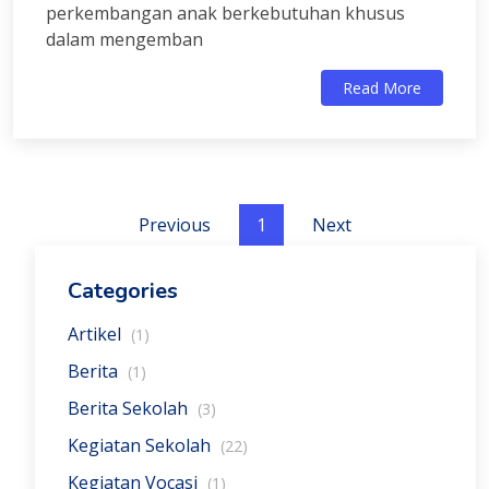
perkembangan anak berkebutuhan khusus
dalam mengemban
Read More
Previous
1
Next
Categories
Artikel
(1)
Berita
(1)
Berita Sekolah
(3)
Kegiatan Sekolah
(22)
Kegiatan Vocasi
(1)