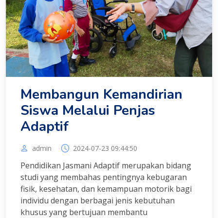
Membangun Kemandirian
Siswa Melalui Penjas
Adaptif
admin
2024-07-23 09:44:50
Pendidikan Jasmani Adaptif merupakan bidang
studi yang membahas pentingnya kebugaran
fisik, kesehatan, dan kemampuan motorik bagi
individu dengan berbagai jenis kebutuhan
khusus yang bertujuan membantu