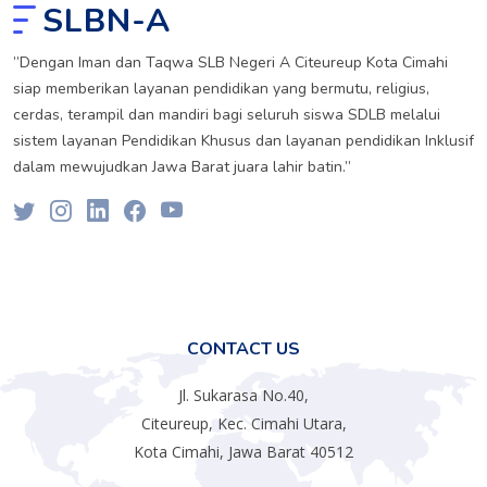
SLBN-A
”Dengan Iman dan Taqwa SLB Negeri A Citeureup Kota Cimahi
siap memberikan layanan pendidikan yang bermutu, religius,
cerdas, terampil dan mandiri bagi seluruh siswa SDLB melalui
sistem layanan Pendidikan Khusus dan layanan pendidikan Inklusif
dalam mewujudkan Jawa Barat juara lahir batin.”
CONTACT US
Jl. Sukarasa No.40,
Citeureup, Kec. Cimahi Utara,
Kota Cimahi, Jawa Barat 40512