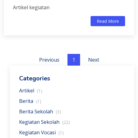
Artikel kegiatan
Read More
Previous
1
Next
Categories
Artikel
(1)
Berita
(1)
Berita Sekolah
(3)
Kegiatan Sekolah
(22)
Kegiatan Vocasi
(1)