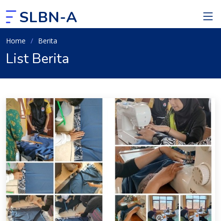
SLBN-A
Home
Berita
List Berita