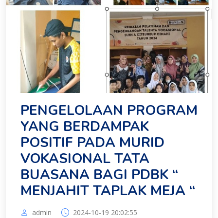
PENGELOLAAN PROGRAM
YANG BERDAMPAK
POSITIF PADA MURID
VOKASIONAL TATA
BUASANA BAGI PDBK “
MENJAHIT TAPLAK MEJA “
admin
2024-10-19 20:02:55