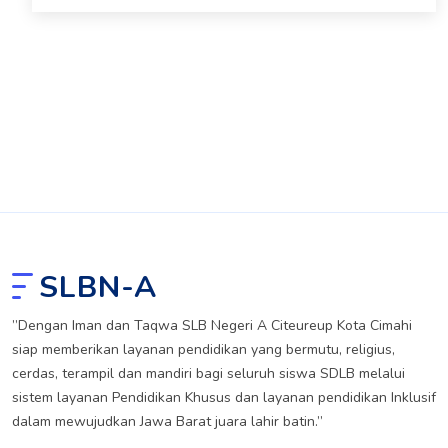
SLBN-A
”Dengan Iman dan Taqwa SLB Negeri A Citeureup Kota Cimahi
siap memberikan layanan pendidikan yang bermutu, religius,
cerdas, terampil dan mandiri bagi seluruh siswa SDLB melalui
sistem layanan Pendidikan Khusus dan layanan pendidikan Inklusif
dalam mewujudkan Jawa Barat juara lahir batin.”