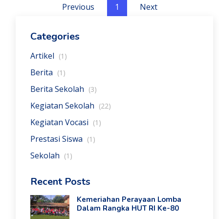
Previous
1
Next
Categories
Artikel
(1)
Berita
(1)
Berita Sekolah
(3)
Kegiatan Sekolah
(22)
Kegiatan Vocasi
(1)
Prestasi Siswa
(1)
Sekolah
(1)
Recent Posts
Kemeriahan Perayaan Lomba
Dalam Rangka HUT RI Ke-80