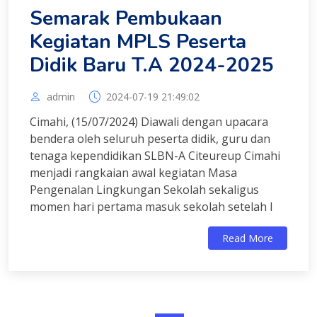
Semarak Pembukaan
Kegiatan MPLS Peserta
Didik Baru T.A 2024-2025
admin
2024-07-19 21:49:02
Cimahi, (15/07/2024) Diawali dengan upacara
bendera oleh seluruh peserta didik, guru dan
tenaga kependidikan SLBN-A Citeureup Cimahi
menjadi rangkaian awal kegiatan Masa
Pengenalan Lingkungan Sekolah sekaligus
momen hari pertama masuk sekolah setelah l
Read More