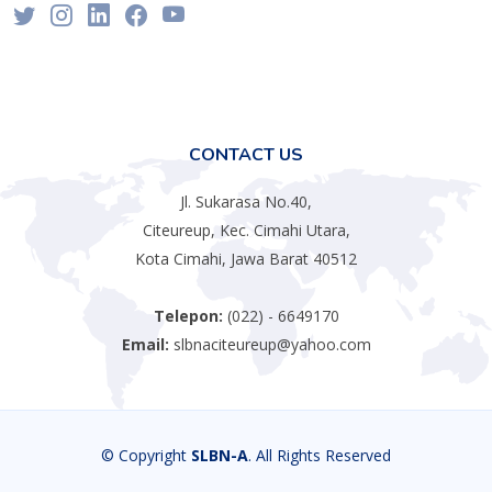
CONTACT US
Jl. Sukarasa No.40,
Citeureup, Kec. Cimahi Utara,
Kota Cimahi, Jawa Barat 40512
Telepon:
(022) - 6649170
Email:
slbnaciteureup@yahoo.com
© Copyright
SLBN-A
. All Rights Reserved