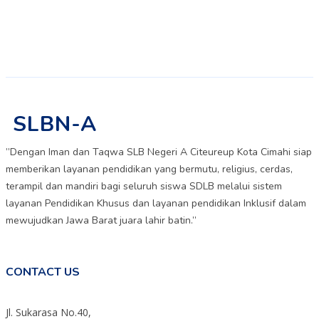
SLBN-A
”Dengan Iman dan Taqwa SLB Negeri A Citeureup Kota Cimahi siap
memberikan layanan pendidikan yang bermutu, religius, cerdas,
terampil dan mandiri bagi seluruh siswa SDLB melalui sistem
layanan Pendidikan Khusus dan layanan pendidikan Inklusif dalam
mewujudkan Jawa Barat juara lahir batin.”
CONTACT US
Jl. Sukarasa No.40,