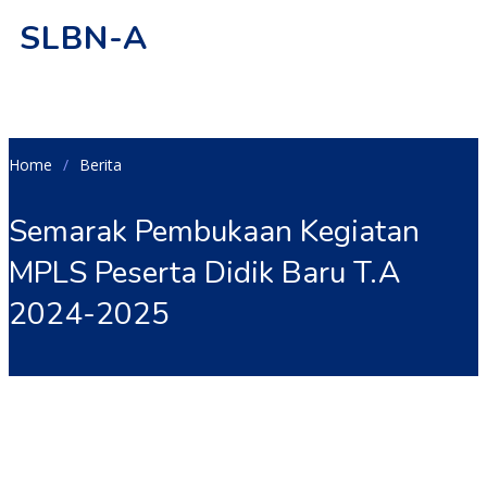
SLBN-A
Home
Berita
Semarak Pembukaan Kegiatan
MPLS Peserta Didik Baru T.A
2024-2025