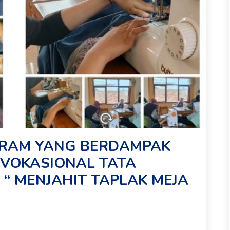
RAM YANG BERDAMPAK
 VOKASIONAL TATA
“ MENJAHIT TAPLAK MEJA