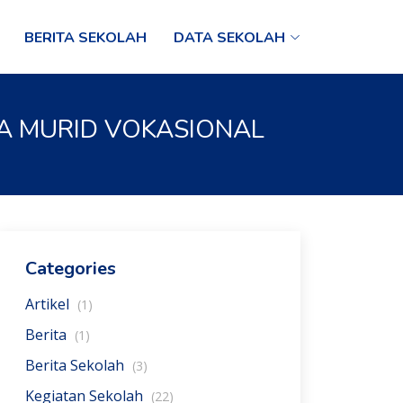
BERITA SEKOLAH
DATA SEKOLAH
A MURID VOKASIONAL
Categories
Artikel
(1)
Berita
(1)
Berita Sekolah
(3)
Kegiatan Sekolah
(22)