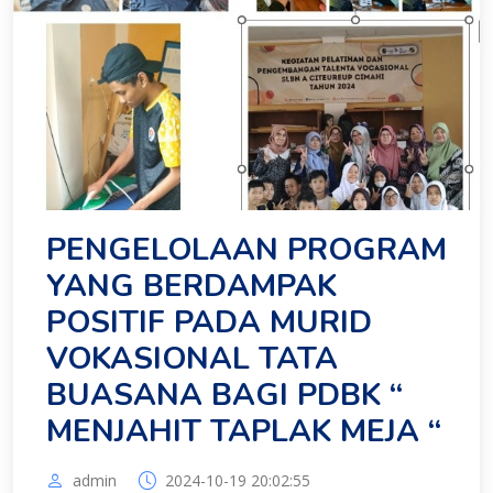
PENGELOLAAN PROGRAM
YANG BERDAMPAK
POSITIF PADA MURID
VOKASIONAL TATA
BUASANA BAGI PDBK “
MENJAHIT TAPLAK MEJA “
admin
2024-10-19 20:02:55