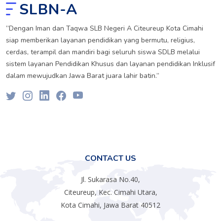
SLBN-A
”Dengan Iman dan Taqwa SLB Negeri A Citeureup Kota Cimahi
siap memberikan layanan pendidikan yang bermutu, religius,
cerdas, terampil dan mandiri bagi seluruh siswa SDLB melalui
sistem layanan Pendidikan Khusus dan layanan pendidikan Inklusif
dalam mewujudkan Jawa Barat juara lahir batin.”
CONTACT US
Jl. Sukarasa No.40,
Citeureup, Kec. Cimahi Utara,
Kota Cimahi, Jawa Barat 40512