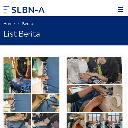
SLBN-A
Home
Berita
List Berita