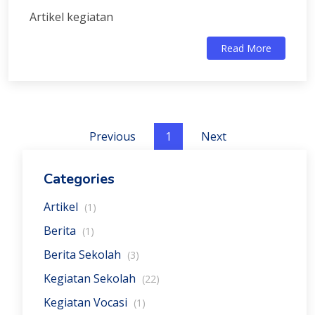
Artikel kegiatan
Read More
Previous
1
Next
Categories
Artikel
(1)
Berita
(1)
Berita Sekolah
(3)
Kegiatan Sekolah
(22)
Kegiatan Vocasi
(1)