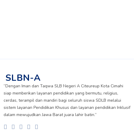
Agus Hartanto
SLBN-A
”Dengan Iman dan Taqwa SLB Negeri A Citeureup Kota Cimahi
siap memberikan layanan pendidikan yang bermutu, religius,
cerdas, terampil dan mandiri bagi seluruh siswa SDLB melalui
sistem layanan Pendidikan Khusus dan layanan pendidikan Inklusif
dalam mewujudkan Jawa Barat juara lahir batin.”