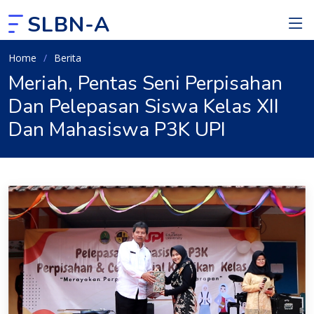
SLBN-A
Home
Berita
Meriah, Pentas Seni Perpisahan
Dan Pelepasan Siswa Kelas XII
Dan Mahasiswa P3K UPI