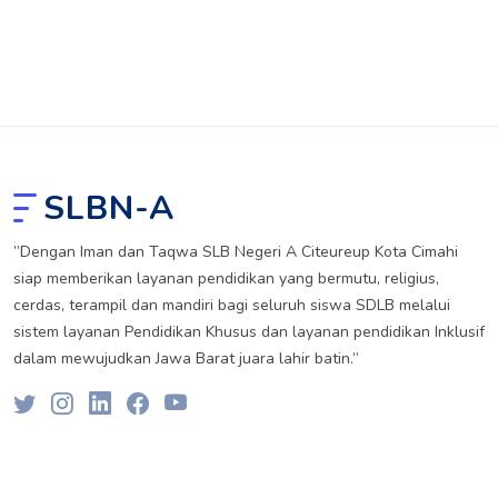
SLBN-A
”Dengan Iman dan Taqwa SLB Negeri A Citeureup Kota Cimahi
siap memberikan layanan pendidikan yang bermutu, religius,
cerdas, terampil dan mandiri bagi seluruh siswa SDLB melalui
sistem layanan Pendidikan Khusus dan layanan pendidikan Inklusif
dalam mewujudkan Jawa Barat juara lahir batin.”