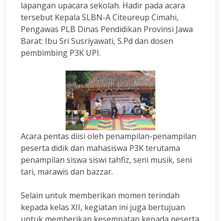
lapangan upacara sekolah. Hadir pada acara
tersebut Kepala SLBN-A Citeureup Cimahi,
Pengawas PLB Dinas Pendidikan Provinsi Jawa
Barat: Ibu Sri Susriyawati, S.Pd dan dosen
pembimbing P3K UPI.
Acara pentas diisi oleh penampilan-penampilan
peserta didik dan mahasiswa P3K terutama
penampilan siswa siswi tahfiz, seni musik, seni
tari, marawis dan bazzar.
Selain untuk memberikan momen terindah
kepada kelas XII, kegiatan ini juga bertujuan
untuk memberikan kesempatan kepada peserta