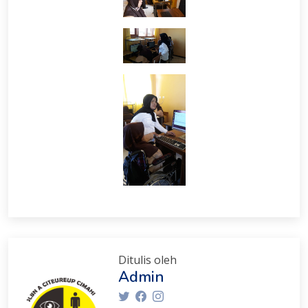
Ditulis oleh
Admin