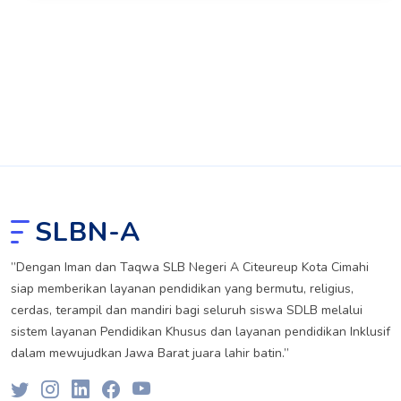
SLBN-A
”Dengan Iman dan Taqwa SLB Negeri A Citeureup Kota Cimahi
siap memberikan layanan pendidikan yang bermutu, religius,
cerdas, terampil dan mandiri bagi seluruh siswa SDLB melalui
sistem layanan Pendidikan Khusus dan layanan pendidikan Inklusif
dalam mewujudkan Jawa Barat juara lahir batin.”