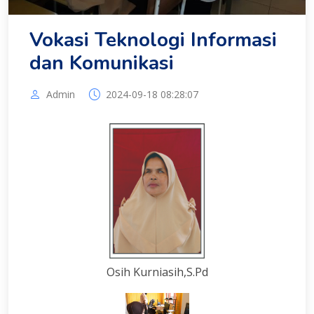
Vokasi Teknologi Informasi
dan Komunikasi
Admin
2024-09-18 08:28:07
Osih Kurniasih,S.Pd