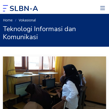
SLBN-A
Home
Vokasional
Teknologi Informasi dan
Komunikasi