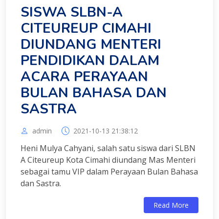
SISWA SLBN-A
CITEUREUP CIMAHI
DIUNDANG MENTERI
PENDIDIKAN DALAM
ACARA PERAYAAN
BULAN BAHASA DAN
SASTRA
admin
2021-10-13 21:38:12
Heni Mulya Cahyani, salah satu siswa dari SLBN
A Citeureup Kota Cimahi diundang Mas Menteri
sebagai tamu VIP dalam Perayaan Bulan Bahasa
dan Sastra.
Read More