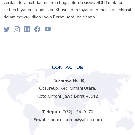
cerdas, terampil dan mandiri bagi seluruh siswa SDLB melalui
sistem layanan Pendidikan Khusus dan layanan pendidikan Inklusif
dalam mewujudkan Jawa Barat juara lahir batin.”
CONTACT US
Jl. Sukarasa No.40,
Citeureup, Kec. Cimahi Utara,
Kota Cimahi, Jawa Barat 40512
Telepon:
(022) - 6649170
Email:
slbnaciteureup@yahoo.com