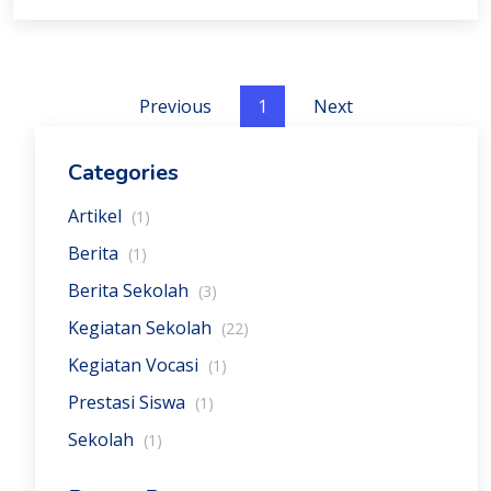
Previous
1
Next
Categories
Artikel
(1)
Berita
(1)
Berita Sekolah
(3)
Kegiatan Sekolah
(22)
Kegiatan Vocasi
(1)
Prestasi Siswa
(1)
Sekolah
(1)