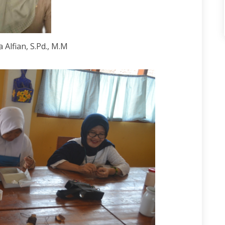
 Alfian, S.Pd., M.M