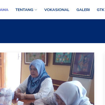
TAMA
TENTANG
VOKASIONAL
GALERI
GTK