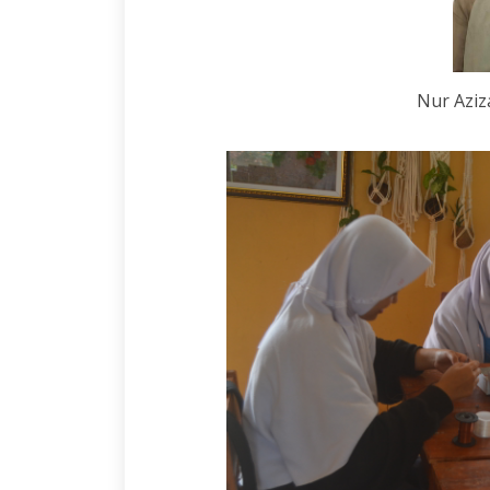
Nur Aziza