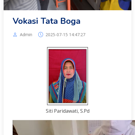
Vokasi Tata Boga
Admin
2025-07-15 14:47:27
Siti Paridawati, S.Pd