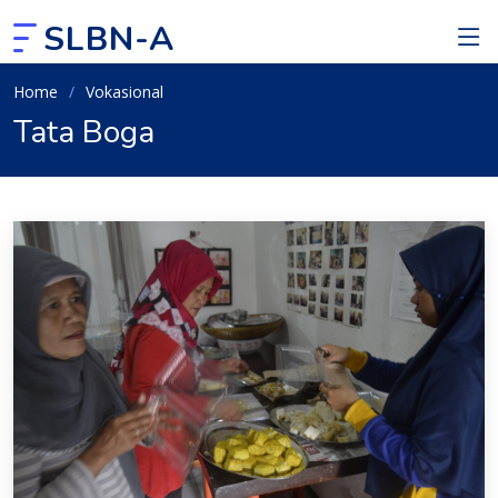
SLBN-A
Home
Vokasional
Tata Boga