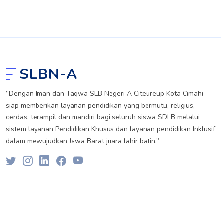
SLBN-A
”Dengan Iman dan Taqwa SLB Negeri A Citeureup Kota Cimahi
siap memberikan layanan pendidikan yang bermutu, religius,
cerdas, terampil dan mandiri bagi seluruh siswa SDLB melalui
sistem layanan Pendidikan Khusus dan layanan pendidikan Inklusif
dalam mewujudkan Jawa Barat juara lahir batin.”