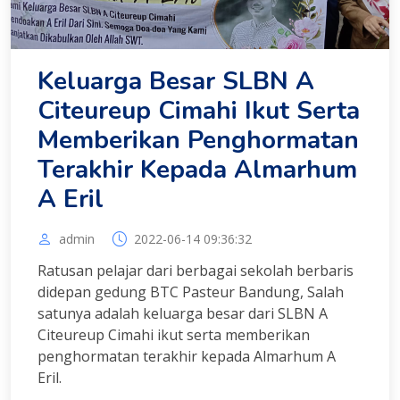
Keluarga Besar SLBN A
Citeureup Cimahi Ikut Serta
Memberikan Penghormatan
Terakhir Kepada Almarhum
A Eril
admin
2022-06-14 09:36:32
Ratusan pelajar dari berbagai sekolah berbaris
didepan gedung BTC Pasteur Bandung, Salah
satunya adalah keluarga besar dari SLBN A
Citeureup Cimahi ikut serta memberikan
penghormatan terakhir kepada Almarhum A
Eril.