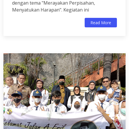
dengan tema "Merayakan Perpisahan,
Menyatukan Harapan". Kegiatan ini
Read More