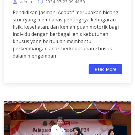
admin
2024-07-23 09:44:50
Pendidikan Jasmani Adaptif merupakan bidang
studi yang membahas pentingnya kebugaran
fisik, kesehatan, dan kemampuan motorik bagi
individu dengan berbagai jenis kebutuhan
khusus yang bertujuan membantu
perkembangan anak berkebutuhan khusus
dalam mengemban
Read More