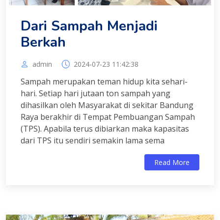
Dari Sampah Menjadi
Berkah
admin
2024-07-23 11:42:38
Sampah merupakan teman hidup kita sehari-
hari. Setiap hari jutaan ton sampah yang
dihasilkan oleh Masyarakat di sekitar Bandung
Raya berakhir di Tempat Pembuangan Sampah
(TPS). Apabila terus dibiarkan maka kapasitas
dari TPS itu sendiri semakin lama sema
Read More