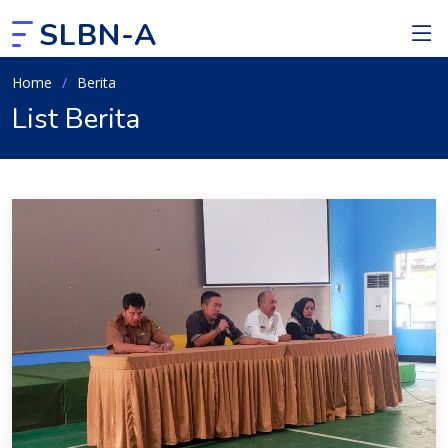
SLBN-A
Home
Berita
List Berita