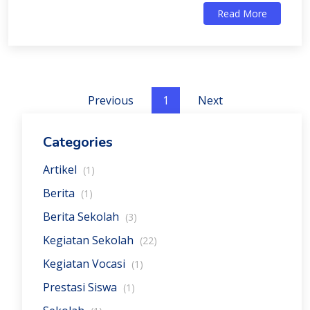
Read More
Previous
1
Next
Categories
Artikel
(1)
Berita
(1)
Berita Sekolah
(3)
Kegiatan Sekolah
(22)
Kegiatan Vocasi
(1)
Prestasi Siswa
(1)